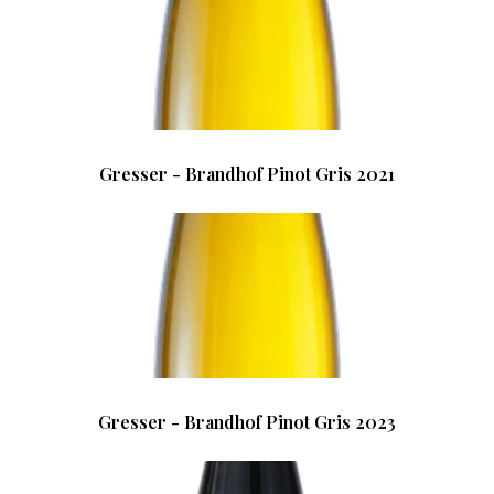
Gresser - Brandhof Pinot Gris 2021
Gresser - Brandhof Pinot Gris 2023