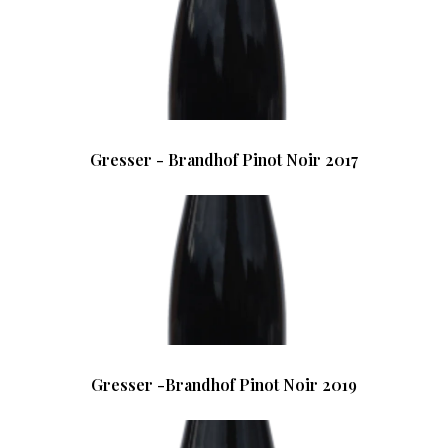
Gresser - Brandhof Pinot Noir 2017
Gresser -Brandhof Pinot Noir 2019