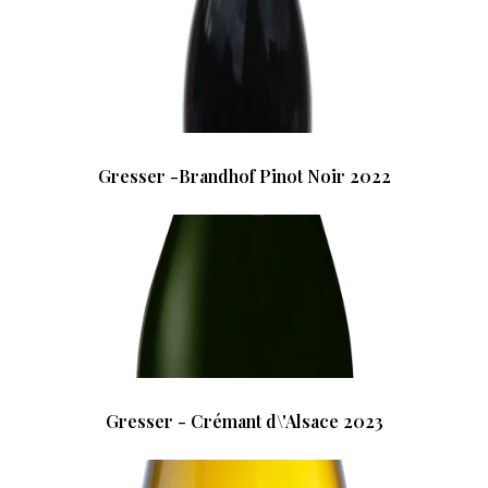
Gresser -Brandhof Pinot Noir 2022
Gresser - Crémant d\'Alsace 2023