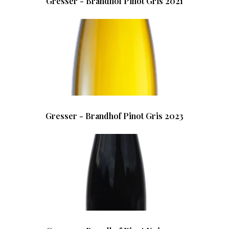
Gresser - Brandhof Pinot Gris 2021
Gresser - Brandhof Pinot Gris 2023