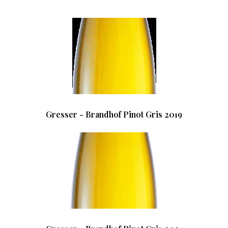
Gresser - Brandhof Pinot Gris 2019