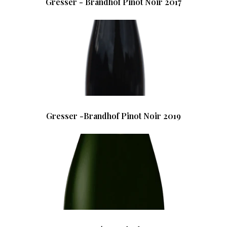
Gresser - Brandhof Pinot Noir 2017
Gresser -Brandhof Pinot Noir 2019