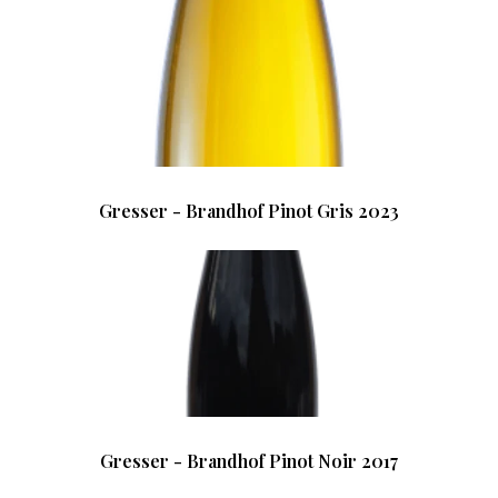
Gresser - Brandhof Pinot Gris 2023
Gresser - Brandhof Pinot Noir 2017