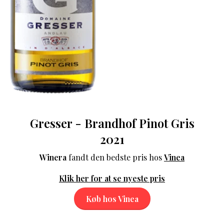
Gresser - Brandhof Pinot Gris
2021
Winera
fandt den bedste pris hos
Vinea
Klik her for at se nyeste pris
Køb hos Vinea