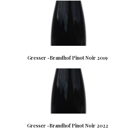
Gresser -Brandhof Pinot Noir 2019
Gresser -Brandhof Pinot Noir 2022