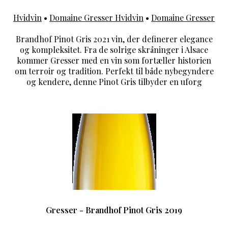
Hvidvin
•
Domaine Gresser Hvidvin
•
Domaine Gresser
Brandhof Pinot Gris 2021 vin, der definerer elegance
og kompleksitet. Fra de solrige skråninger i Alsace
kommer Gresser med en vin som fortæller historien
om terroir og tradition. Perfekt til både nybegyndere
og kendere, denne Pinot Gris tilbyder en uforg
Gresser - Brandhof Pinot Gris 2019