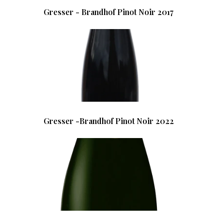
Gresser - Brandhof Pinot Noir 2017
Gresser -Brandhof Pinot Noir 2022