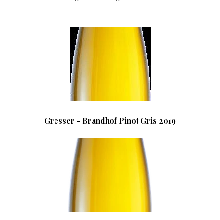
Gresser - Brandhof Pinot Gris 2019