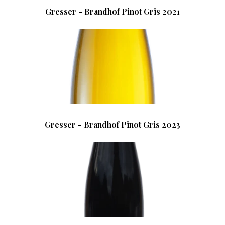
Gresser - Brandhof Pinot Gris 2021
Gresser - Brandhof Pinot Gris 2023