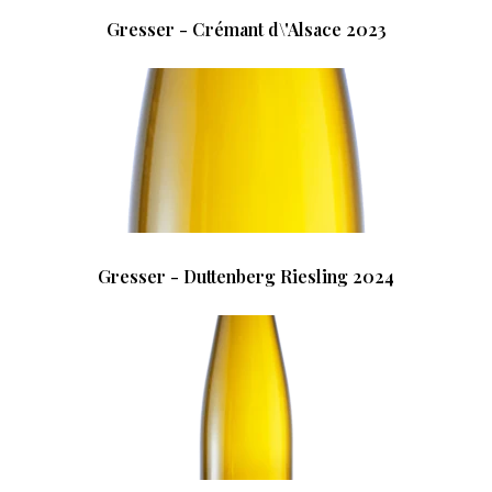
Gresser - Crémant d\'Alsace 2023
Gresser - Duttenberg Riesling 2024