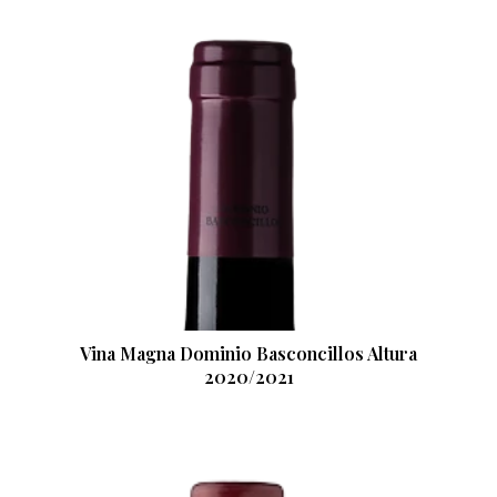
Vina Magna Dominio Basconcillos Altura
2020/2021