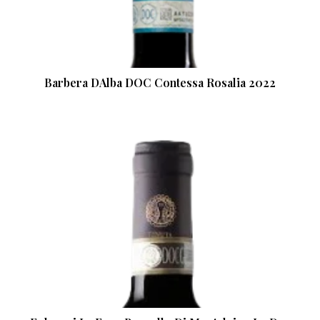
Barbera DAlba DOC Contessa Rosalia 2022