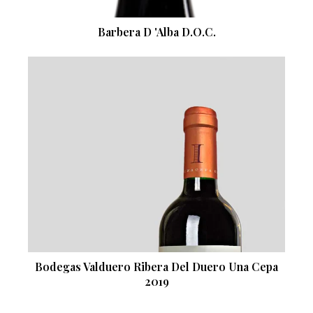
Barbera D 'Alba D.O.C.
Bodegas Valduero Ribera Del Duero Una Cepa
2019