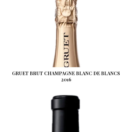
GRUET BRUT CHAMPAGNE BLANC DE BLANCS
2016