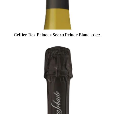
Cellier Des Princes Sceau Prince Blanc 2022