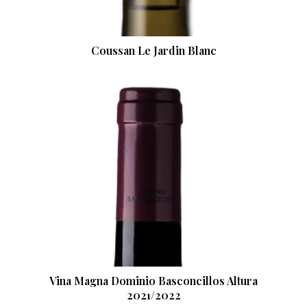
Coussan Le Jardin Blanc
Vina Magna Dominio Basconcillos Altura
2021/2022