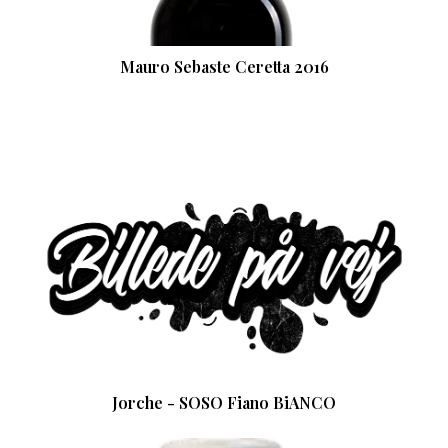
Mauro Sebaste Ceretta 2016
Jorche - SOSO Fiano BiANCO