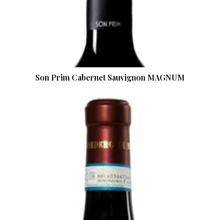
Son Prim Cabernet Sauvignon MAGNUM