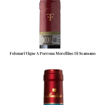
Folonari Vigne A Porrona Morellino Di Scansano