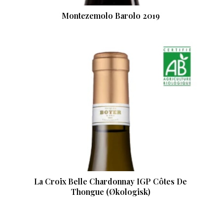
Montezemolo Barolo 2019
La Croix Belle Chardonnay IGP Côtes De
Thongue (Økologisk)