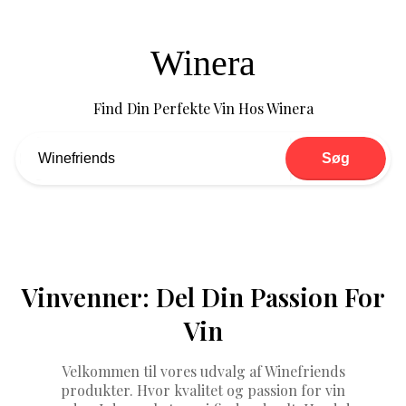
Winera
Find Din Perfekte Vin Hos Winera
Søg
Vinvenner: Del Din Passion For
Vin
Velkommen til vores udvalg af Winefriends
produkter. Hvor kvalitet og passion for vin