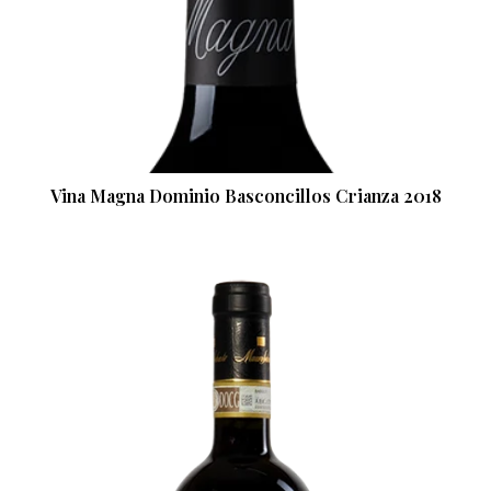
Vina Magna Dominio Basconcillos Crianza 2018