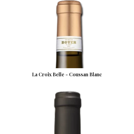
La Croix Belle - Coussan Blanc