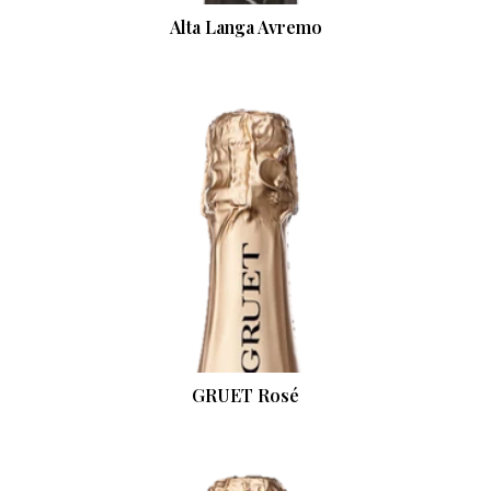
Alta Langa Avremo
GRUET Rosé