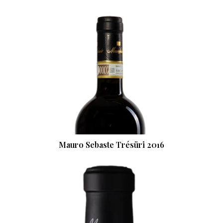
Mauro Sebaste Trésüri 2016