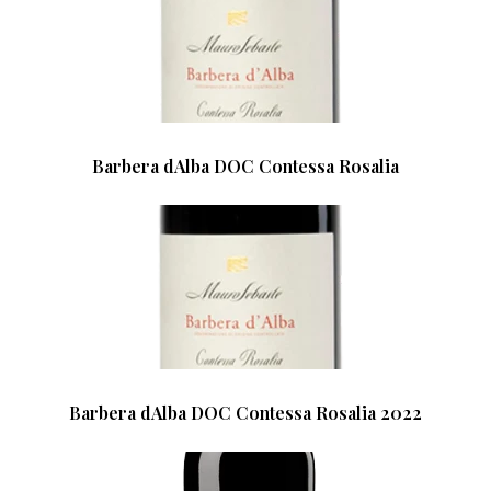
Barbera dAlba DOC Contessa Rosalia
Barbera dAlba DOC Contessa Rosalia 2022