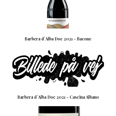
Barbera d´Alba Doc 2021 - Bacone
Barbera d´Alba Doc 2021 - Cascina Albano