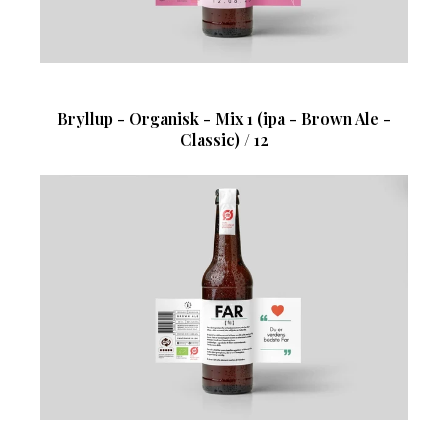
Bryllup - Organisk - Mix 1 (ipa - Brown Ale -
Classic) / 12