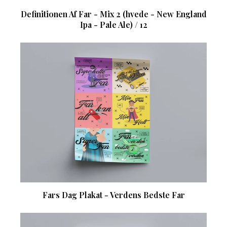
Definitionen Af Far - Mix 2 (hvede - New England
Ipa - Pale Ale) / 12
Fars Dag Plakat - Verdens Bedste Far