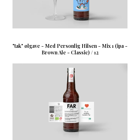
"tak" ølgave - Med Personlig Hilsen - Mix 1 (ipa -
Brown Ale - Classic) / 12