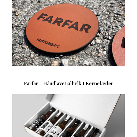
Farfar - Håndlavet ølbrik I Kernelæder