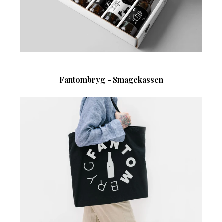
Fantombryg - Smagekassen