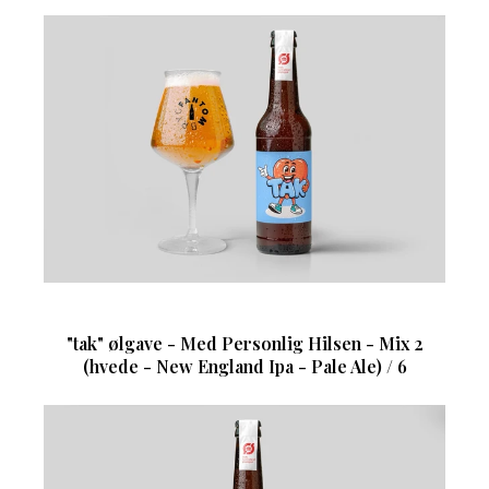
"tak" ølgave - Med Personlig Hilsen - Mix 2
(hvede - New England Ipa - Pale Ale) / 6