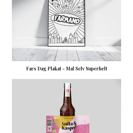
Fars Dag Plakat - Mal Selv Superhelt