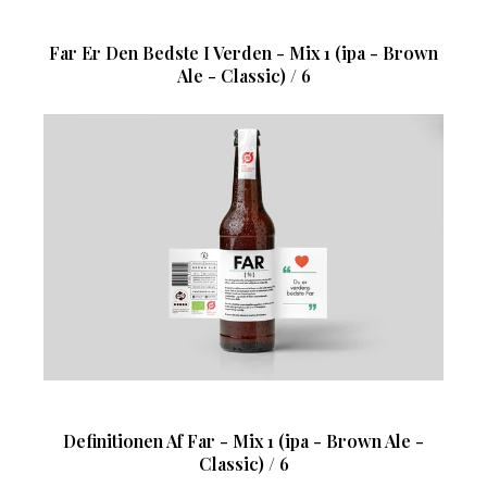
Far Er Den Bedste I Verden - Mix 1 (ipa - Brown
Ale - Classic) / 6
Definitionen Af Far - Mix 1 (ipa - Brown Ale -
Classic) / 6