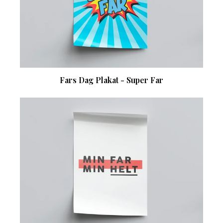
Fars Dag Plakat - Super Far