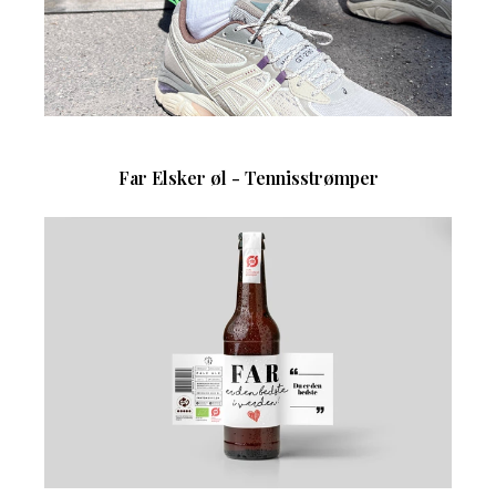
Far Elsker øl - Tennisstrømper