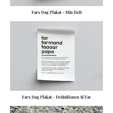
Fars Dag Plakat - Min Helt
Fars Dag Plakat - Definitionen Af Far