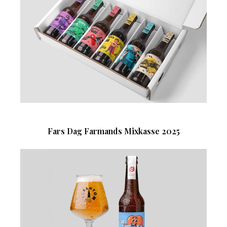
Fars Dag Farmands Mixkasse 2025