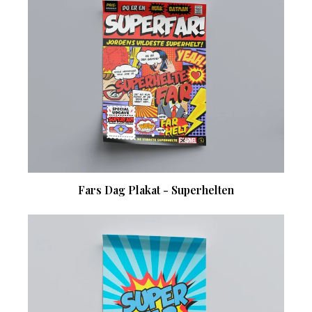
Fars Dag Plakat - Superhelten