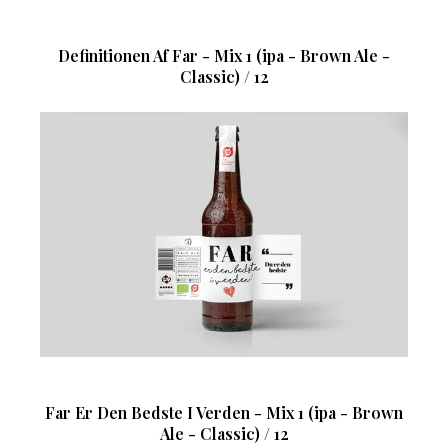
Definitionen Af Far - Mix 1 (ipa - Brown Ale -
Classic) / 12
Far Er Den Bedste I Verden - Mix 1 (ipa - Brown
Ale - Classic) / 12