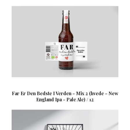
Far Er Den Bedste I Verden - Mix 2 (hvede - New
England Ipa - Pale Ale) / 12