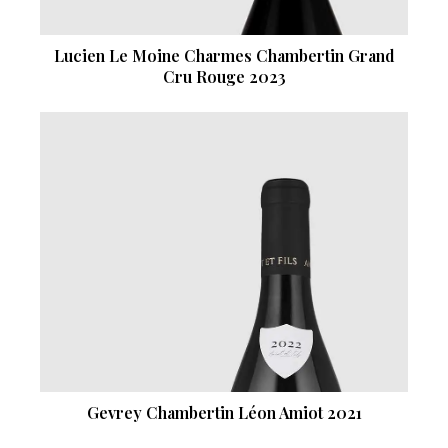
Lucien Le Moine Charmes Chambertin Grand
Cru Rouge 2023
Gevrey Chambertin Léon Amiot 2021