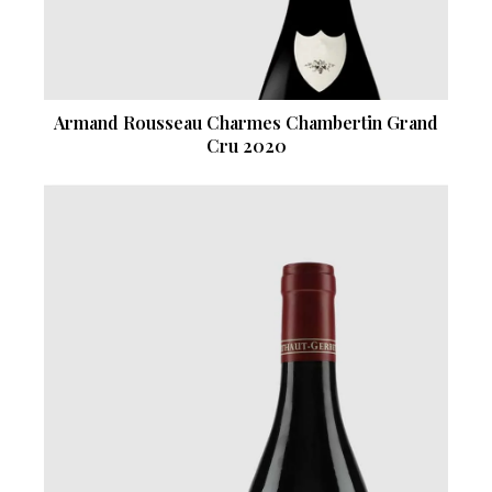
Armand Rousseau Charmes Chambertin Grand
Cru 2020