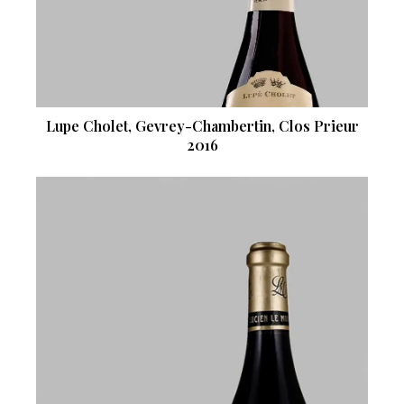
Lupe Cholet, Gevrey-Chambertin, Clos Prieur
2016