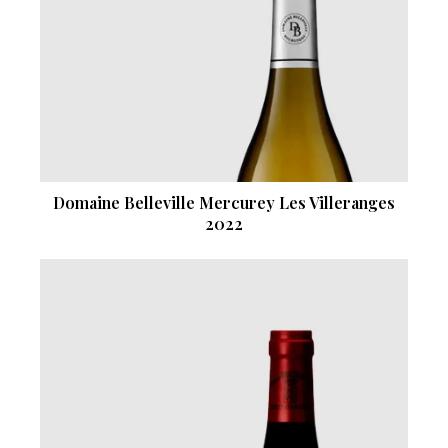
Domaine Belleville Mercurey Les Villeranges
2022