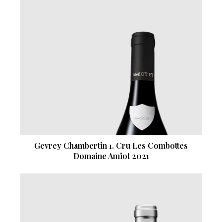
Gevrey Chambertin 1. Cru Les Combottes
Domaine Amiot 2021