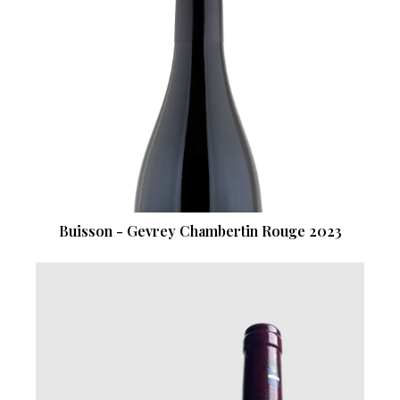
Buisson - Gevrey Chambertin Rouge 2023