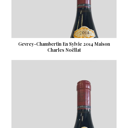
Gevrey-Chambertin En Sylvie 2014 Maison
Charles Noëllat