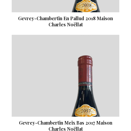
Gevrey-Chambertin En Pallud 2018 Maison
Charles Noëllat
Gevrey-Chambertin Meix Bas 2017 Maison
Charles Noëllat