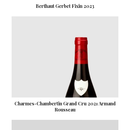
Berthaut Gerbet Fixin 2023
Charmes-Chambertin Grand Cru 2021 Armand
Rousseau