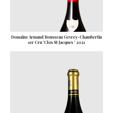
Domaine Armand Rousseau Gevrey-Chambertin
1er Cru 'Clos St Jacques ' 2021