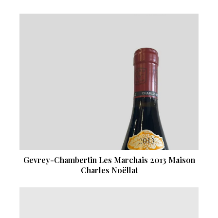
Gevrey-Chambertin Les Marchais 2013 Maison
Charles Noëllat