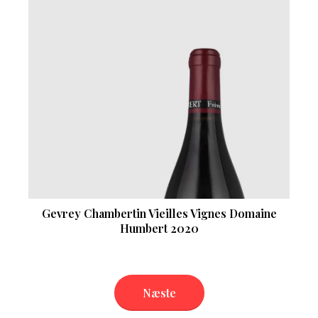
Gevrey Chambertin Vieilles Vignes Domaine
Humbert 2020
Næste