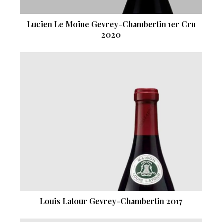
Lucien Le Moine Gevrey-Chambertin 1er Cru
2020
Louis Latour Gevrey-Chambertin 2017