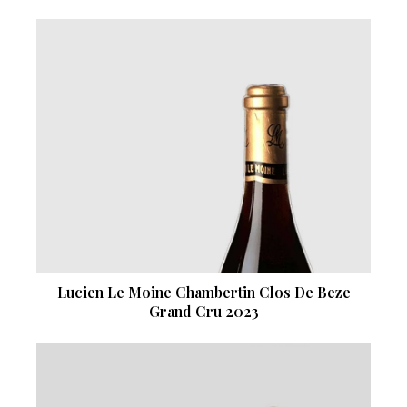
Lucien Le Moine Chambertin Clos De Beze
Grand Cru 2023