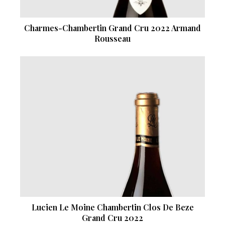
Charmes-Chambertin Grand Cru 2022 Armand
Rousseau
Lucien Le Moine Chambertin Clos De Beze
Grand Cru 2022