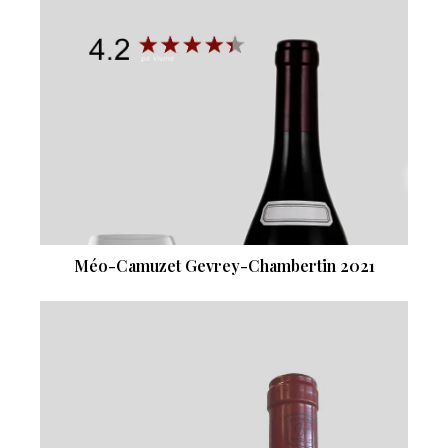
Méo-Camuzet Gevrey-Chambertin 2021