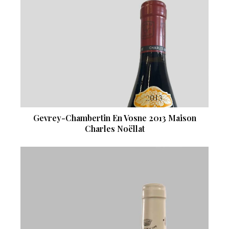
Gevrey-Chambertin En Vosne 2013 Maison
Charles Noëllat