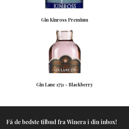
Gin Kinross Premium
Gin Lane 1751 - Blackberry
Få de bedste tilbud fra Winera i din inbox!