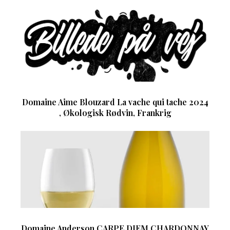
Domaine Aime Blouzard La vache qui tache 2024
, Økologisk Rødvin, Frankrig
Domaine Anderson CARPE DIEM CHARDONNAY