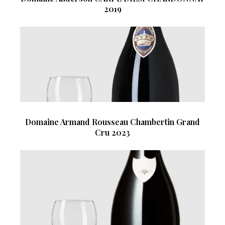
2019
Domaine Armand Rousseau Chambertin Grand
Cru 2023