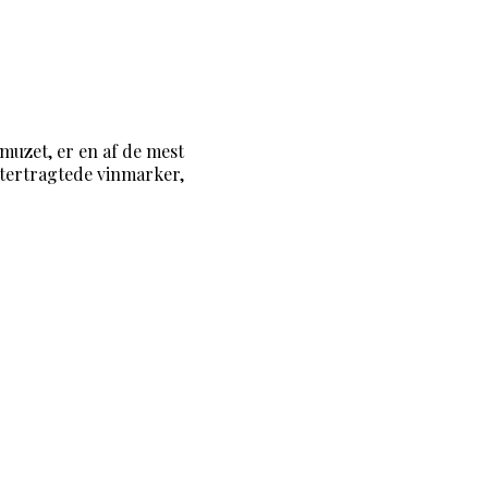
muzet, er en af de mest
tertragtede vinmarker,