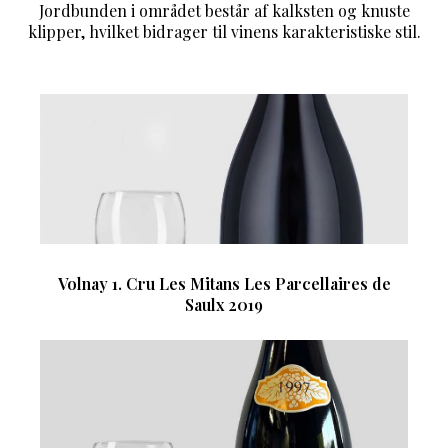
Jordbunden i området består af kalksten og knuste
klipper, hvilket bidrager til vinens karakteristiske stil.
Volnay 1. Cru Les Mitans Les Parcellaires de
Saulx 2019