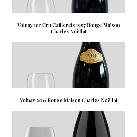
Volnay 1er Cru Caillerets 1997 Rouge Maison
Charles Noëllat
Volnay 2011 Rouge Maison Charles Noëllat