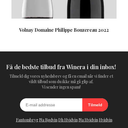
Volnay Domaine Philippe Bouzereau 2022
Få de bedste tilbud fra Winera i din inbox!
Tilmeld dig vores nyhedsbrev og få en email når vi finder et
vildt tilbud som du ikke må gå glip af.
Vi sender ingen spam!
Tilmeld
Fantombryg
Na Rødvin
Dh Hvidvin
Na Hvidvin
Hvidvin