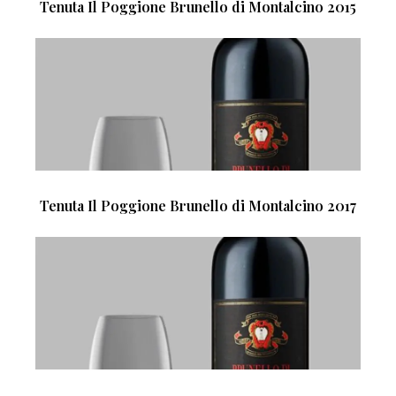
Tenuta Il Poggione Brunello di Montalcino 2015
Tenuta Il Poggione Brunello di Montalcino 2017