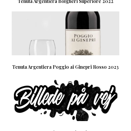
Tenuta Argentiera Bolgheri Superiore 2022
Tenuta Argentiera Poggio ai Ginepri Rosso 2023