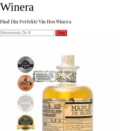
Winera
Find Din Perfekte Vin Hos Winera
Søg