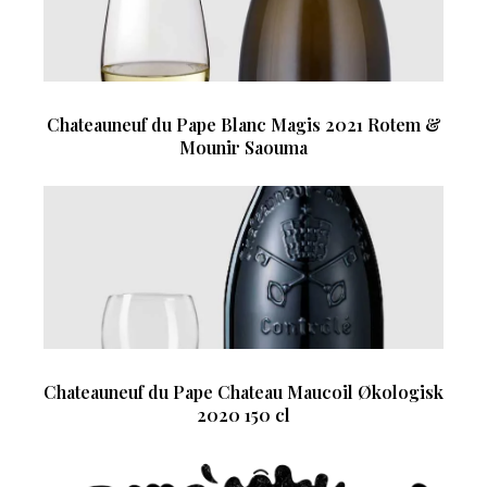
Chateauneuf du Pape Blanc Magis 2021 Rotem &
Mounir Saouma
Chateauneuf du Pape Chateau Maucoil Økologisk
2020 150 cl