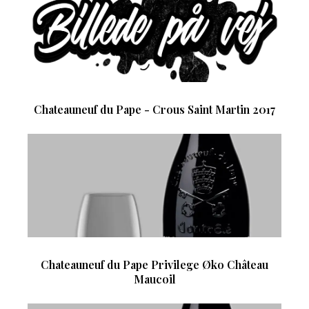
Chateauneuf du Pape - Crous Saint Martin 2017
Chateauneuf du Pape Privilege Øko Château
Maucoil