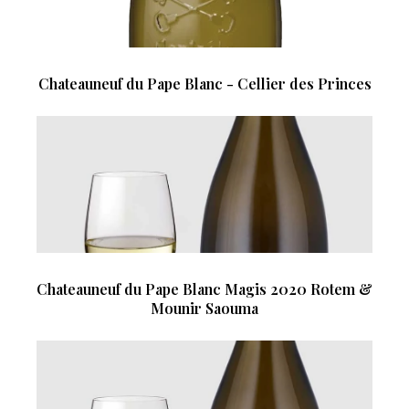
Chateauneuf du Pape Blanc - Cellier des Princes
Chateauneuf du Pape Blanc Magis 2020 Rotem &
Mounir Saouma